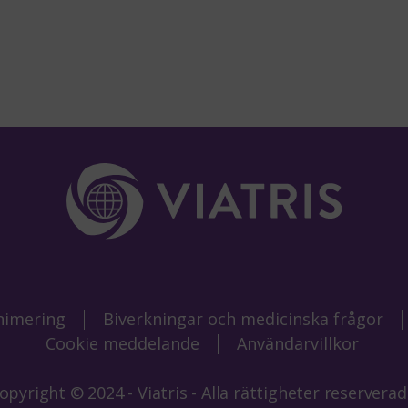
nimering
Biverkningar och medicinska frågor
Cookie meddelande
Användarvillkor
opyright © 2024 - Viatris - Alla rättigheter reserverad