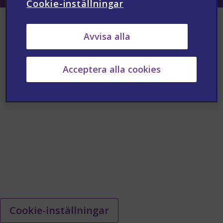
Cookie-inställningar
Avvisa alla
Acceptera alla cookies
Cookie-inställningar