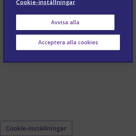
Cookie-inställningar
Avvisa alla
Acceptera alla cookies
Cookie-inställningar